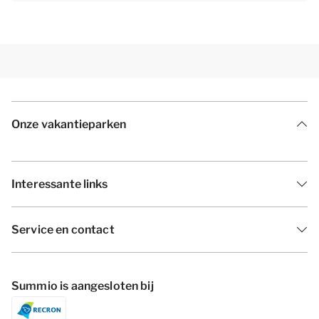
Onze vakantieparken
Interessante links
Service en contact
Summio is aangesloten bij