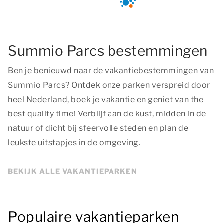
Summio Parcs bestemmingen
Ben je benieuwd naar de vakantiebestemmingen van
Summio Parcs? Ontdek onze parken verspreid door
heel Nederland, boek je vakantie en geniet van
the
best quality time
! Verblijf aan de kust, midden in de
natuur of dicht bij sfeervolle steden en plan de
leukste uitstapjes in de omgeving.
BEKIJK ALLE VAKANTIEPARKEN
Populaire vakantieparken