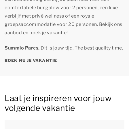
comfortabele bungalow voor 2 personen, een luxe
verblijf met privé wellness of een royale
groepsaccommodatie voor 20 personen. Bekijk ons
aanbod en boek je vakantie!
Summio Parcs.
Dit is jouw tijd.
The best quality time.
BOEK NU JE VAKANTIE
Laat je inspireren voor jouw
volgende vakantie