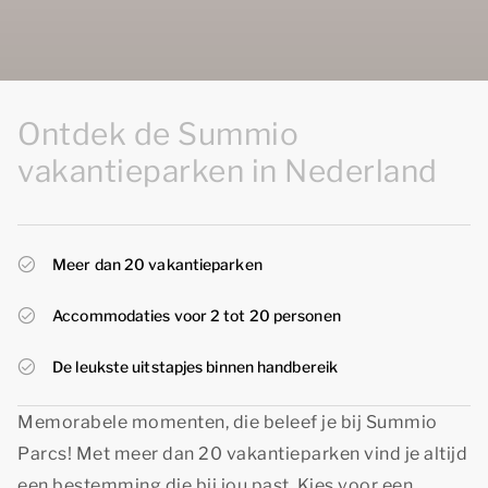
Ontdek de Summio
vakantieparken in Nederland
Meer dan 20 vakantieparken
Accommodaties voor 2 tot 20 personen
De leukste uitstapjes binnen handbereik
Memorabele momenten, die beleef je bij Summio
Parcs! Met meer dan 20 vakantieparken vind je altijd
een bestemming die bij jou past. Kies voor een