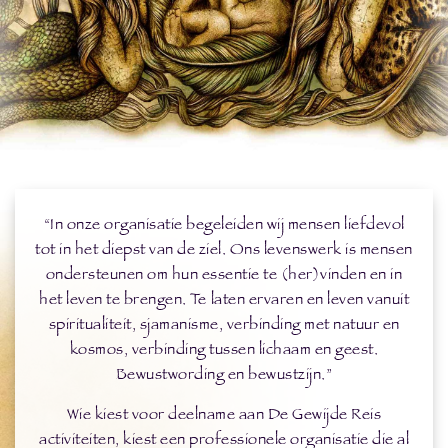
“In onze organisatie begeleiden wij mensen liefdevol
tot in het diepst van de ziel. Ons levenswerk is mensen
ondersteunen om hun essentie te (her)vinden en in
het leven te brengen. Te laten ervaren en leven vanuit
spiritualiteit, sjamanisme, verbinding met natuur en
kosmos, verbinding tussen lichaam en geest.
Bewustwording en bewustzijn.”
Wie kiest voor deelname aan De Gewijde Reis
activiteiten, kiest een professionele organisatie die al