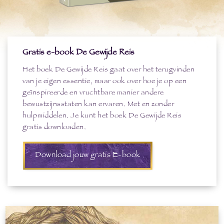
Gratis e-book De Gewijde Reis
Het boek De Gewijde Reis gaat over het terugvinden
van je eigen essentie, maar ook over hoe je op een
geïnspireerde en vruchtbare manier andere
bewustzijnsstaten kan ervaren. Met en zonder
hulpmiddelen. Je kunt het boek De Gewijde Reis
gratis downloaden.
Download jouw gratis E-book